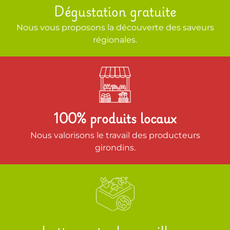
Dégustation gratuite
Nous vous proposons la découverte des saveurs
régionales.
100% produits locaux
Nous valorisons le travail des producteurs
girondins.