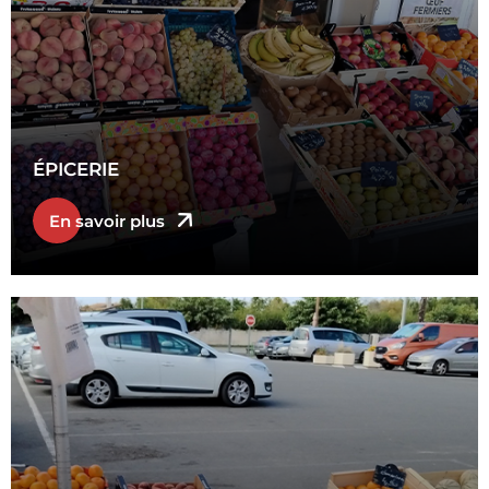
ÉPICERIE
En savoir plus