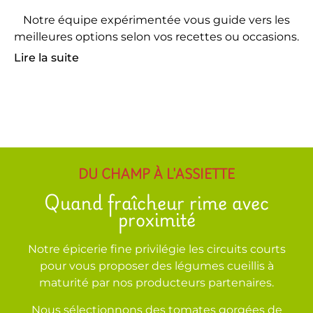
Notre équipe expérimentée vous guide vers les
meilleures options selon vos recettes ou occasions.
Lire la suite
DU CHAMP À L'ASSIETTE
Quand fraîcheur rime avec
proximité
Notre épicerie fine privilégie les circuits courts
pour vous proposer des légumes cueillis à
maturité par nos producteurs partenaires.
Nous sélectionnons des tomates gorgées de