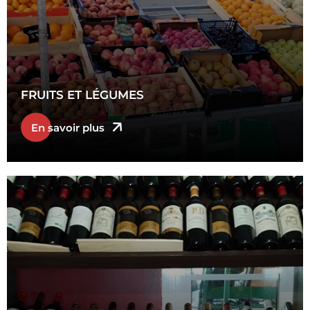
FRUITS ET LÉGUMES
En savoir plus