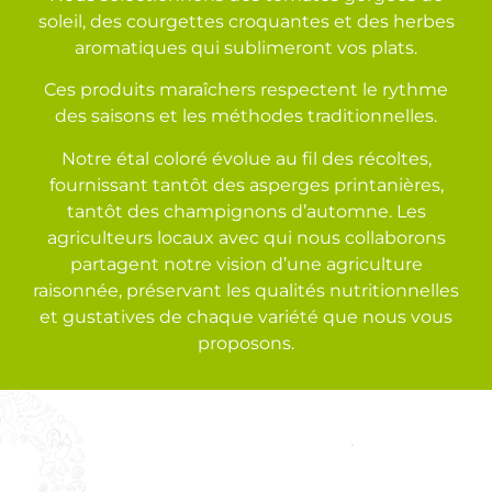
soleil, des courgettes croquantes et des herbes
aromatiques qui sublimeront vos plats.
Ces produits maraîchers respectent le rythme
des saisons et les méthodes traditionnelles.
Notre étal coloré évolue au fil des récoltes,
fournissant tantôt des asperges printanières,
tantôt des champignons d’automne. Les
agriculteurs locaux avec qui nous collaborons
partagent notre vision d’une agriculture
raisonnée, préservant les qualités nutritionnelles
et gustatives de chaque variété que nous vous
proposons.