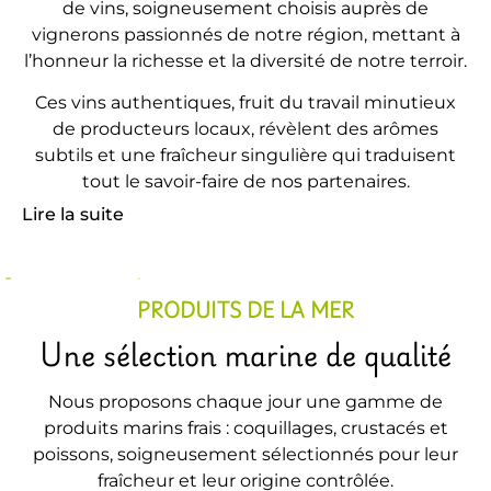
de vins, soigneusement choisis auprès de
vignerons passionnés de notre région, mettant à
l’honneur la richesse et la diversité de notre terroir.
Ces vins authentiques, fruit du travail minutieux
de producteurs locaux, révèlent des arômes
subtils et une fraîcheur singulière qui traduisent
tout le savoir-faire de nos partenaires.
Lire la suite
PRODUITS DE LA MER
Une sélection marine de qualité
Nous proposons chaque jour une gamme de
produits marins frais : coquillages, crustacés et
poissons, soigneusement sélectionnés pour leur
fraîcheur et leur origine contrôlée.