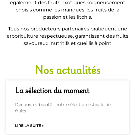
également des fruits exotiques soigneusement
choisis comme les mangues, les fruits de la
passion et les litchis.
Tous nos producteurs partenaires pratiquent une
arboriculture respectueuse, garantissant des fruits
savoureux, nutritifs et cueillis à point
Nos actualités
La sélection du moment
Découvrez bientôt notre sélection estivale de
fruits
LIRE LA SUITE »