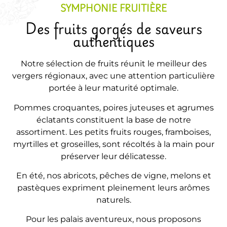
SYMPHONIE FRUITIÈRE
Des fruits gorgés de saveurs
authentiques
Notre sélection de fruits réunit le meilleur des
vergers régionaux, avec une attention particulière
portée à leur maturité optimale.
Pommes croquantes, poires juteuses et agrumes
éclatants constituent la base de notre
assortiment. Les petits fruits rouges, framboises,
myrtilles et groseilles, sont récoltés à la main pour
préserver leur délicatesse.
En été, nos abricots, pêches de vigne, melons et
pastèques expriment pleinement leurs arômes
naturels.
Pour les palais aventureux, nous proposons