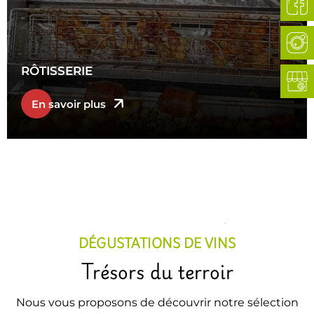
RÔTISSERIE
En savoir plus
DÉGUSTATIONS DE VINS
Trésors du terroir
Nous vous proposons de découvrir notre sélection