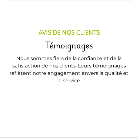
AVIS DE NOS CLIENTS
Témoignages
Nous sommes fiers de la confiance et de la
satisfaction de nos clients. Leurs témoignages
reflètent notre engagement envers la qualité et
le service.