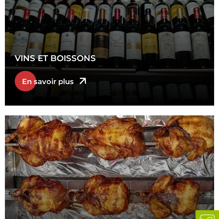
VINS ET BOISSONS
En savoir plus