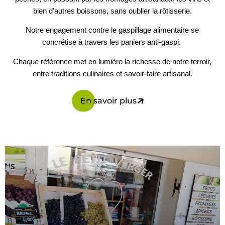
bien d’autres boissons, sans oublier la rôtisserie.
Notre engagement contre le gaspillage alimentaire se
concrétise à travers les paniers anti-gaspi.
Chaque référence met en lumière la richesse de notre terroir,
entre traditions culinaires et savoir-faire artisanal.
En savoir plus